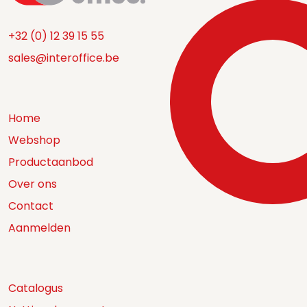
+32 (0) 12 39 15 55
sales@interoffice.be
Home
Webshop
Productaanbod
Over ons
Contact
Aanmelden
Catalogus