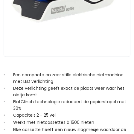
Een compacte en zeer stille elektrische nietmachine
met LED verlichting
Deze verlichting geeft exact de plaats weer waar het
nietje komt
FlatClinch technologie reduceert de papierstapel met
30%
Capaciteit 2 - 25 vel
Werkt met nietcassettes à 1500 nieten
Elke cassette heeft een nieuw slagmesje waardoor de