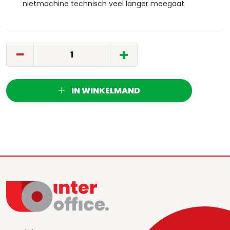
nietmachine technisch veel langer meegaat
-
+
IN WINKELMAND