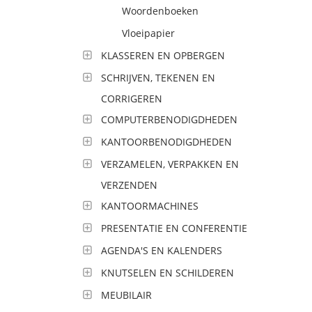
Woordenboeken
Vloeipapier
KLASSEREN EN OPBERGEN
SCHRIJVEN, TEKENEN EN
CORRIGEREN
COMPUTERBENODIGDHEDEN
KANTOORBENODIGDHEDEN
VERZAMELEN, VERPAKKEN EN
VERZENDEN
KANTOORMACHINES
PRESENTATIE EN CONFERENTIE
AGENDA'S EN KALENDERS
KNUTSELEN EN SCHILDEREN
MEUBILAIR