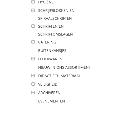
HYGIËNE
SCHRIJFBLOKKEN EN
SPIRAALSCHRIFTEN
SCHRIFTEN EN
SCHRIFTOMSLAGEN
CATERING
BUITENKANSJES
LEDERWAREN
NIEUW IN ONS ASSORTIMENT
DIDACTISCH MATERIAAL
VEILIGHEID
ARCHIVEREN
EVENEMENTEN