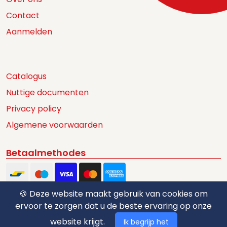
Contact
Aanmelden
Catalogus
Nuttige documenten
Privacy policy
Algemene voorwaarden
Betaalmethodes
🍪 Deze website maakt gebruik van cookies om
ervoor te zorgen dat u de beste ervaring op onze
website krijgt.
Ik begrijp het