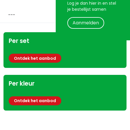
Log je dan hier in en stel
je bestellijst samen
Aanmelden
Per set
Ontdek het aanbod
Per kleur
Ontdek het aanbod