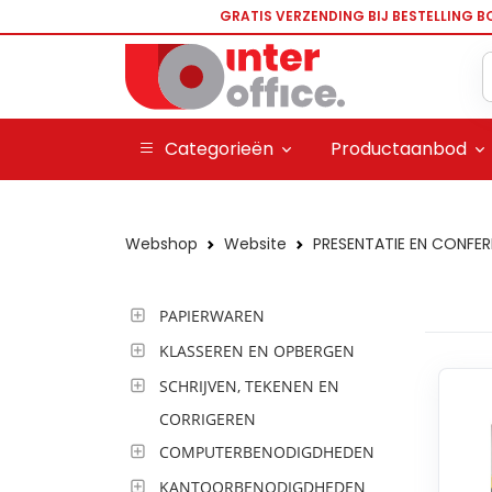
GRATIS VERZENDING BIJ BESTELLING B
Categorieën
Productaanbod
Webshop
Website
PRESENTATIE EN CONFER
PAPIERWAREN
KLASSEREN EN OPBERGEN
SCHRIJVEN, TEKENEN EN
CORRIGEREN
COMPUTERBENODIGDHEDEN
KANTOORBENODIGDHEDEN