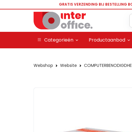
GRATIS VERZENDING BIJ BESTELLING B
Categorieën
Productaanbod
Webshop
Website
COMPUTERBENODIGDHE