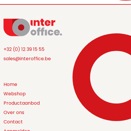
+32 (0) 12 39 15 55
sales@interoffice.be
Home
Webshop
Productaanbod
Over ons
Contact