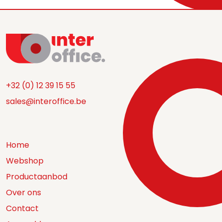
+32 (0) 12 39 15 55
sales@interoffice.be
Home
Webshop
Productaanbod
Over ons
Contact