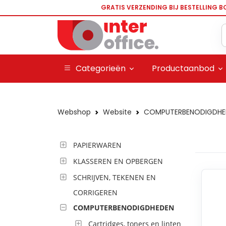
GRATIS VERZENDING BIJ BESTELLING B
Categorieën
Productaanbod
Webshop
Website
COMPUTERBENODIGDHE
PAPIERWAREN
KLASSEREN EN OPBERGEN
SCHRIJVEN, TEKENEN EN
CORRIGEREN
COMPUTERBENODIGDHEDEN
Cartridges, toners en linten