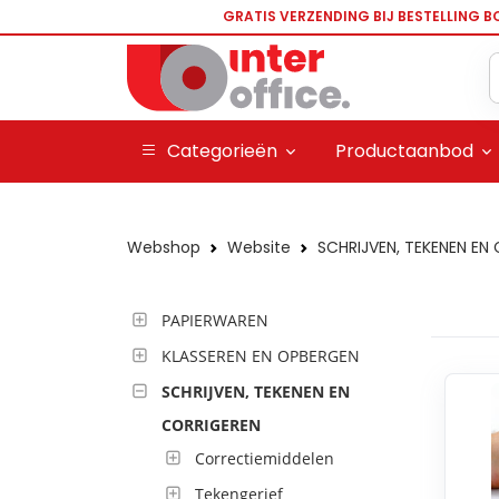
GRATIS VERZENDING BIJ BESTELLING B
Categorieën
Productaanbod
Webshop
Website
SCHRIJVEN, TEKENEN EN
PAPIERWAREN
KLASSEREN EN OPBERGEN
SCHRIJVEN, TEKENEN EN
CORRIGEREN
Correctiemiddelen
Tekengerief