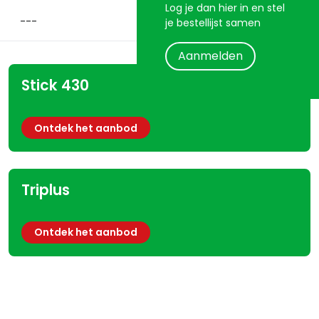
Log je dan hier in en stel
je bestellijst samen
Aanmelden
Stick 430
Ontdek het aanbod
Triplus
Ontdek het aanbod