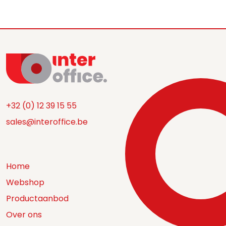
+32 (0) 12 39 15 55
sales@interoffice.be
Home
Webshop
Productaanbod
Over ons