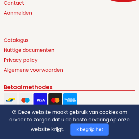
Contact
Aanmelden
Catalogus
Nuttige documenten
Privacy policy
Algemene voorwaarden
Betaalmethodes
🍪 Deze website maakt gebruik van cookies om
ervoor te zorgen dat u de beste ervaring op onze
website krijgt.
Ik begrijp het