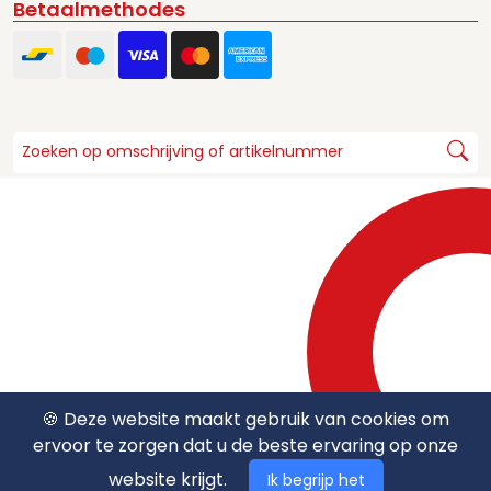
Betaalmethodes
🍪 Deze website maakt gebruik van cookies om
ervoor te zorgen dat u de beste ervaring op onze
website krijgt.
Ik begrijp het