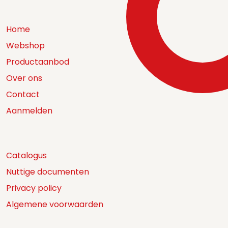
Home
Webshop
Productaanbod
Over ons
Contact
Aanmelden
Catalogus
Nuttige documenten
Privacy policy
Algemene voorwaarden