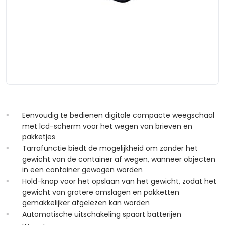
Eenvoudig te bedienen digitale compacte weegschaal
met lcd-scherm voor het wegen van brieven en
pakketjes
Tarrafunctie biedt de mogelijkheid om zonder het
gewicht van de container af wegen, wanneer objecten
in een container gewogen worden
Hold-knop voor het opslaan van het gewicht, zodat het
gewicht van grotere omslagen en pakketten
gemakkelijker afgelezen kan worden
Automatische uitschakeling spaart batterijen