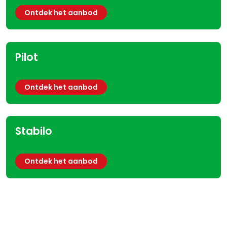
Ontdek het aanbod
Pilot
Ontdek het aanbod
Stabilo
Ontdek het aanbod