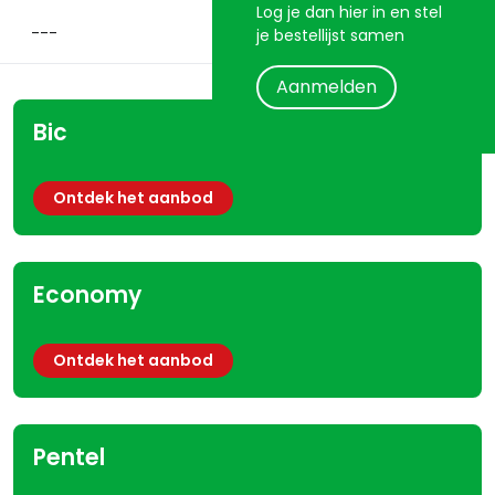
Log je dan hier in en stel
je bestellijst samen
Aanmelden
Bic
Ontdek het aanbod
Economy
Ontdek het aanbod
Pentel