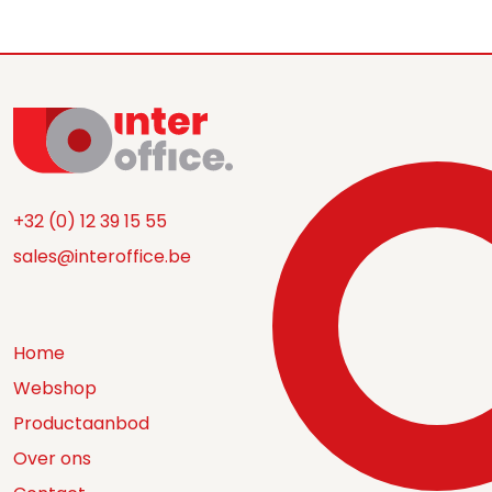
+32 (0) 12 39 15 55
sales@interoffice.be
Home
Webshop
Productaanbod
Over ons