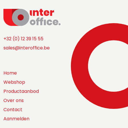
+32 (0) 12 39 15 55
sales@interoffice.be
Home
Webshop
Productaanbod
Over ons
Contact
Aanmelden