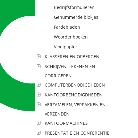
Bedrijfsformulieren
Genummerde blokjes
Fardebladen
Woordenboeken
Vloeipapier
KLASSEREN EN OPBERGEN
SCHRIJVEN, TEKENEN EN
CORRIGEREN
COMPUTERBENODIGDHEDEN
KANTOORBENODIGDHEDEN
VERZAMELEN, VERPAKKEN EN
VERZENDEN
KANTOORMACHINES
PRESENTATIE EN CONFERENTIE