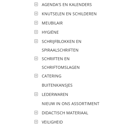
AGENDA'S EN KALENDERS
KNUTSELEN EN SCHILDEREN
MEUBILAIR
HYGIËNE
SCHRIJFBLOKKEN EN
SPIRAALSCHRIFTEN
SCHRIFTEN EN
SCHRIFTOMSLAGEN
CATERING
BUITENKANSJES
LEDERWAREN
NIEUW IN ONS ASSORTIMENT
DIDACTISCH MATERIAAL
VEILIGHEID