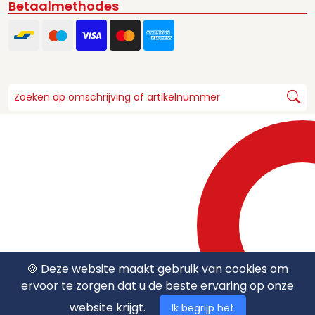
Betaalmethodes
🍪 Deze website maakt gebruik van cookies om
ervoor te zorgen dat u de beste ervaring op onze
website krijgt.
Ik begrijp het