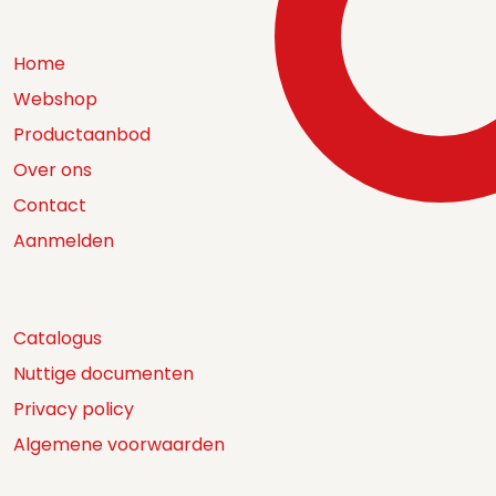
Home
Webshop
Productaanbod
Over ons
Contact
Aanmelden
Catalogus
Nuttige documenten
Privacy policy
Algemene voorwaarden