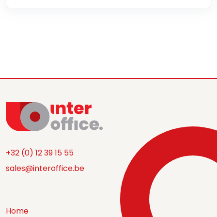
+32 (0) 12 39 15 55
sales@interoffice.be
Home