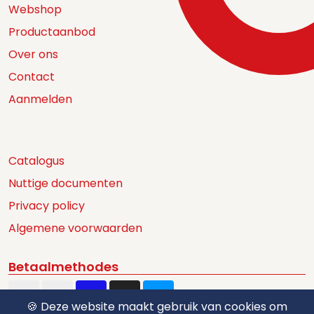
Webshop
Productaanbod
Over ons
Contact
Aanmelden
Catalogus
Nuttige documenten
Privacy policy
Algemene voorwaarden
Betaalmethodes
🍪 Deze website maakt gebruik van cookies om