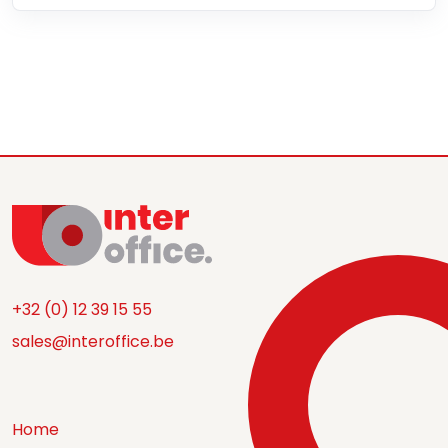
+32 (0) 12 39 15 55
sales@interoffice.be
Home