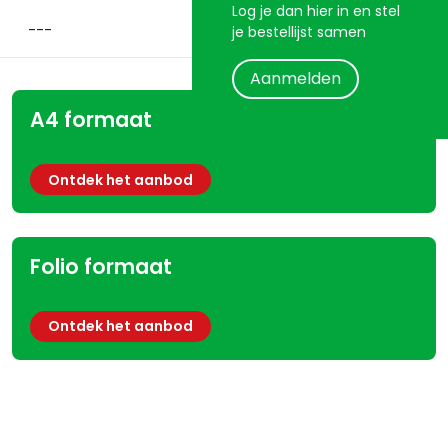
Log je dan hier in en stel
je bestellijst samen
Aanmelden
A4 formaat
Ontdek het aanbod
Folio formaat
Ontdek het aanbod