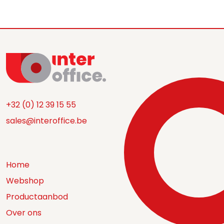
+32 (0) 12 39 15 55
sales@interoffice.be
Home
Webshop
Productaanbod
Over ons