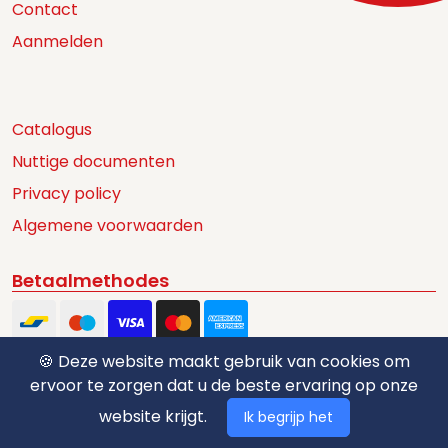
Contact
Aanmelden
Catalogus
Nuttige documenten
Privacy policy
Algemene voorwaarden
Betaalmethodes
🍪 Deze website maakt gebruik van cookies om
ervoor te zorgen dat u de beste ervaring op onze
website krijgt.
Ik begrijp het