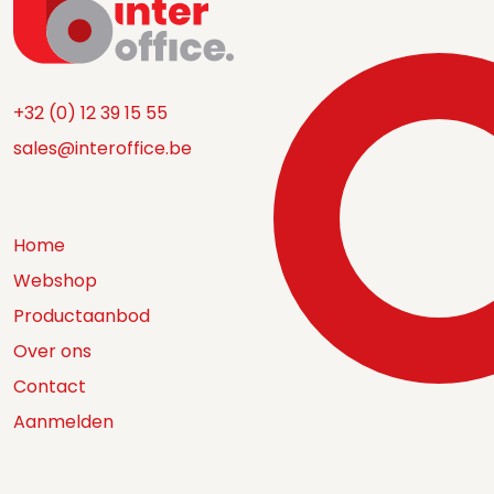
+32 (0) 12 39 15 55
sales@interoffice.be
Home
Webshop
Productaanbod
Over ons
Contact
Aanmelden