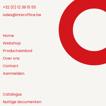
+32 (0) 12 39 15 55
sales@interoffice.be
Home
Webshop
Productaanbod
Over ons
Contact
Aanmelden
Catalogus
Nuttige documenten