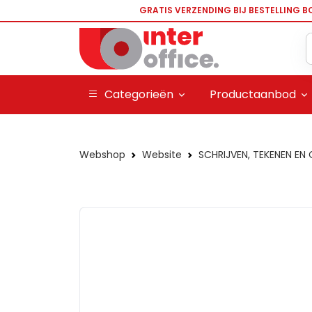
GRATIS VERZENDING BIJ BESTELLING B
Categorieën
Productaanbod
Webshop
Website
SCHRIJVEN, TEKENEN EN