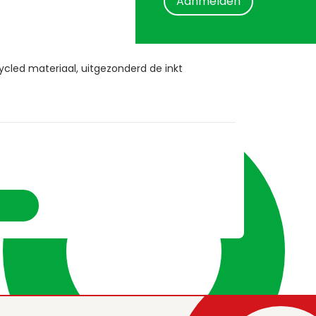
Aanmelden
ycled materiaal, uitgezonderd de inkt