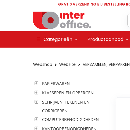
GRATIS VERZENDING BIJ BESTELLING B
Categorieën
Productaanbod
Webshop
Website
VERZAMELEN, VERPAKKEN
PAPIERWAREN
KLASSEREN EN OPBERGEN
SCHRIJVEN, TEKENEN EN
CORRIGEREN
COMPUTERBENODIGDHEDEN
KANTOORBENODIGDHEDEN