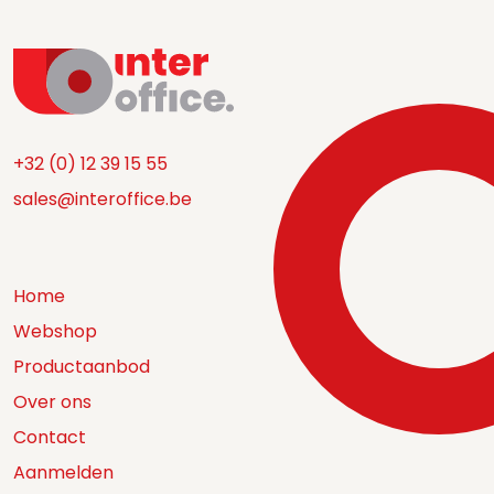
+32 (0) 12 39 15 55
sales@interoffice.be
Home
Webshop
Productaanbod
Over ons
Contact
Aanmelden