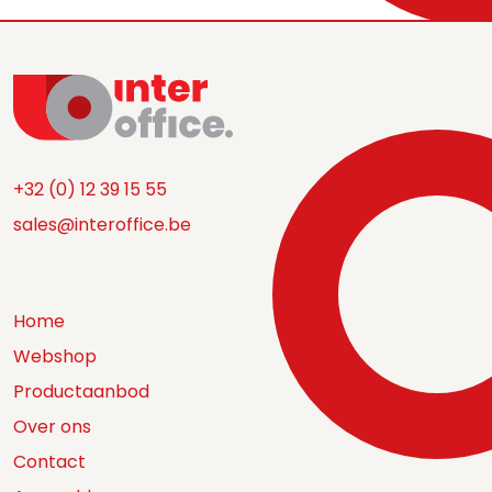
+32 (0) 12 39 15 55
sales@interoffice.be
Home
Webshop
Productaanbod
Over ons
Contact