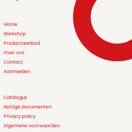
Home
Webshop
Productaanbod
Over ons
Contact
Aanmelden
Catalogus
Nuttige documenten
Privacy policy
Algemene voorwaarden