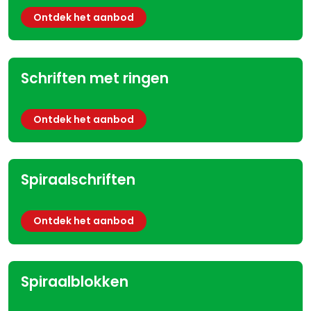
Ontdek het aanbod
Schriften met ringen
Ontdek het aanbod
Spiraalschriften
Ontdek het aanbod
Spiraalblokken