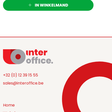
IN WINKELMAND
+32 (0) 12 39 15 55
sales@interoffice.be
Home