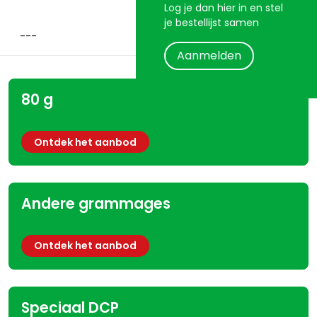
Log je dan hier in en stel
je bestellijst samen
Aanmelden
80 g
Ontdek het aanbod
Andere grammages
Ontdek het aanbod
Speciaal DCP