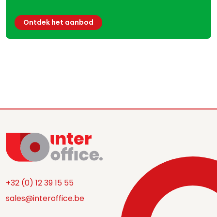
Ontdek het aanbod
+32 (0) 12 39 15 55
sales@interoffice.be