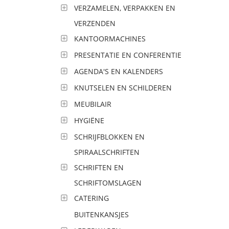
VERZAMELEN, VERPAKKEN EN
VERZENDEN
KANTOORMACHINES
PRESENTATIE EN CONFERENTIE
AGENDA'S EN KALENDERS
KNUTSELEN EN SCHILDEREN
MEUBILAIR
HYGIËNE
SCHRIJFBLOKKEN EN
SPIRAALSCHRIFTEN
SCHRIFTEN EN
SCHRIFTOMSLAGEN
CATERING
BUITENKANSJES