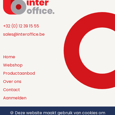
+32 (0) 12 39 15 55
sales@interoffice.be
Home
Webshop
Productaanbod
Over ons
Contact
Aanmelden
🍪 Deze website maakt gebruik van cookies om