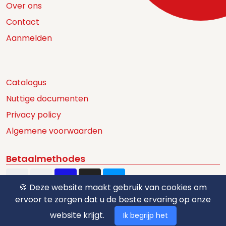
Over ons
Contact
Aanmelden
Catalogus
Nuttige documenten
Privacy policy
Algemene voorwaarden
Betaalmethodes
🍪 Deze website maakt gebruik van cookies om
ervoor te zorgen dat u de beste ervaring op onze
website krijgt.
Ik begrijp het