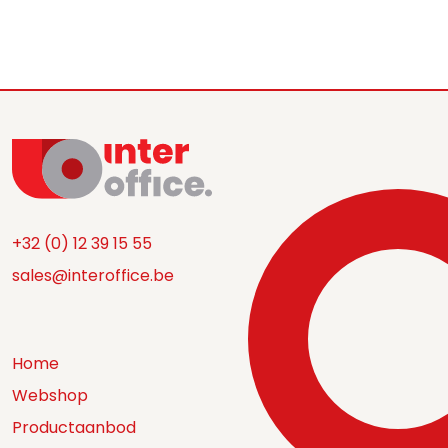
+32 (0) 12 39 15 55
sales@interoffice.be
Home
Webshop
Productaanbod