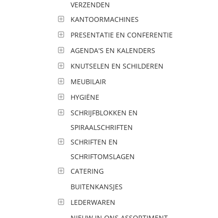
VERZENDEN
KANTOORMACHINES
PRESENTATIE EN CONFERENTIE
AGENDA'S EN KALENDERS
KNUTSELEN EN SCHILDEREN
MEUBILAIR
HYGIËNE
SCHRIJFBLOKKEN EN
SPIRAALSCHRIFTEN
SCHRIFTEN EN
SCHRIFTOMSLAGEN
CATERING
BUITENKANSJES
LEDERWAREN
NIEUW IN ONS ASSORTIMENT