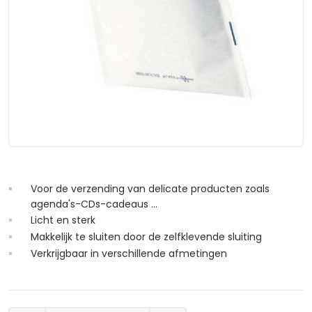
Voor de verzending van delicate producten zoals
agenda's-CDs-cadeaus ...
Licht en sterk
Makkelijk te sluiten door de zelfklevende sluiting
Verkrijgbaar in verschillende afmetingen