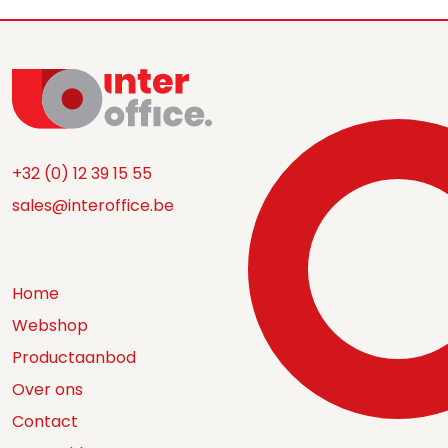
+32 (0) 12 39 15 55
sales@interoffice.be
Home
Webshop
Productaanbod
Over ons
Contact