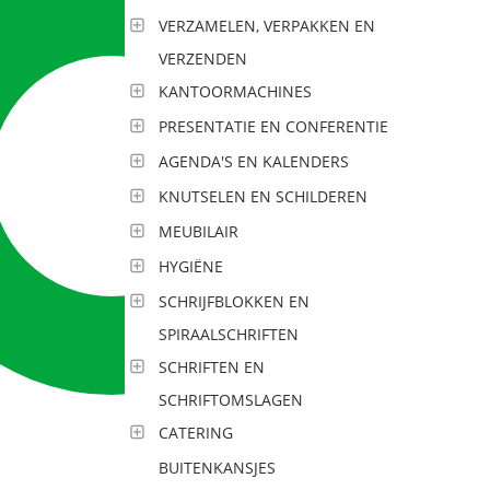
VERZAMELEN, VERPAKKEN EN
VERZENDEN
KANTOORMACHINES
PRESENTATIE EN CONFERENTIE
AGENDA'S EN KALENDERS
KNUTSELEN EN SCHILDEREN
MEUBILAIR
HYGIËNE
SCHRIJFBLOKKEN EN
SPIRAALSCHRIFTEN
SCHRIFTEN EN
SCHRIFTOMSLAGEN
CATERING
BUITENKANSJES