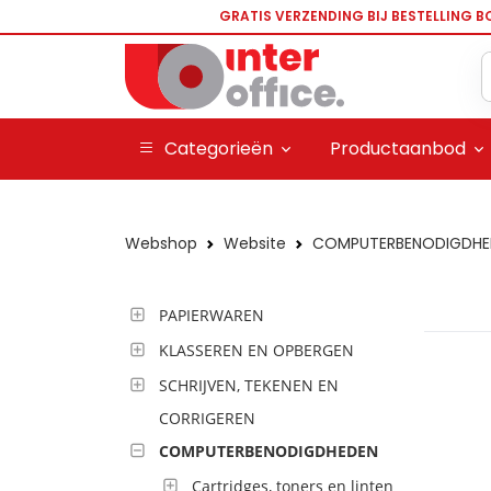
GRATIS VERZENDING BIJ BESTELLING B
Categorieën
Productaanbod
Webshop
Website
COMPUTERBENODIGDHE
PAPIERWAREN
KLASSEREN EN OPBERGEN
SCHRIJVEN, TEKENEN EN
CORRIGEREN
COMPUTERBENODIGDHEDEN
Cartridges, toners en linten