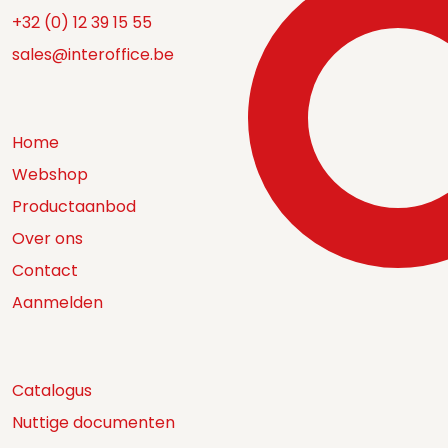
+32 (0) 12 39 15 55
sales@interoffice.be
Home
Webshop
Productaanbod
Over ons
Contact
Aanmelden
Catalogus
Nuttige documenten