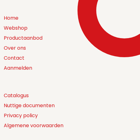
Home
Webshop
Productaanbod
Over ons
Contact
Aanmelden
Catalogus
Nuttige documenten
Privacy policy
Algemene voorwaarden