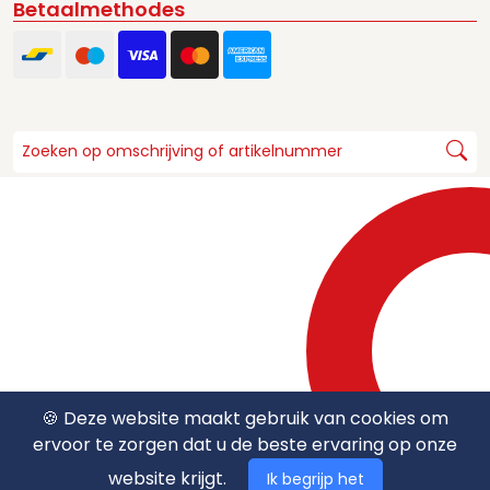
Betaalmethodes
🍪 Deze website maakt gebruik van cookies om
ervoor te zorgen dat u de beste ervaring op onze
website krijgt.
Ik begrijp het