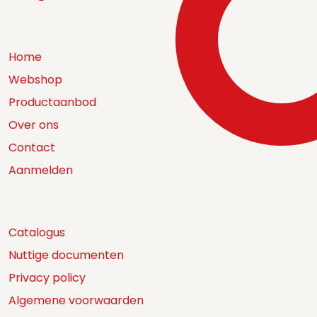
Home
Webshop
Productaanbod
Over ons
Contact
Aanmelden
Catalogus
Nuttige documenten
Privacy policy
Algemene voorwaarden