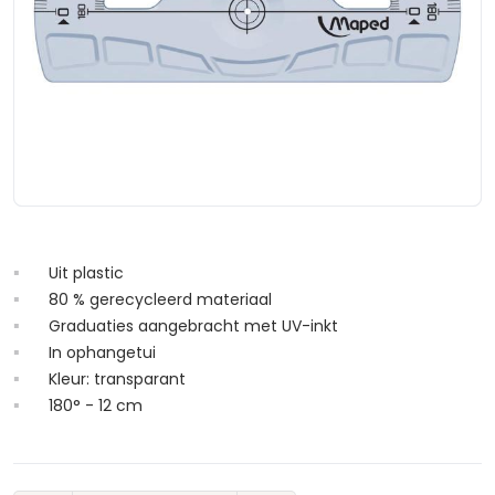
Uit plastic
80 % gerecycleerd materiaal
Graduaties aangebracht met UV-inkt
In ophangetui
Kleur: transparant
180° - 12 cm