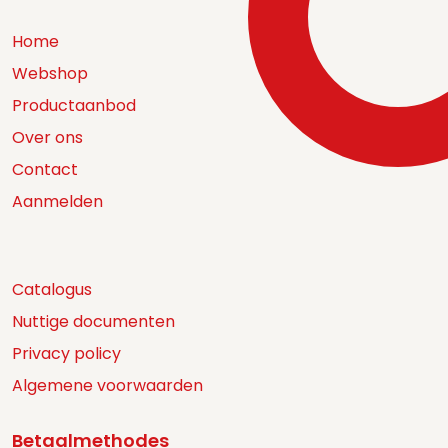
Home
Webshop
Productaanbod
Over ons
Contact
Aanmelden
Catalogus
Nuttige documenten
Privacy policy
Algemene voorwaarden
Betaalmethodes