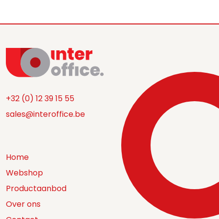
+32 (0) 12 39 15 55
sales@interoffice.be
Home
Webshop
Productaanbod
Over ons