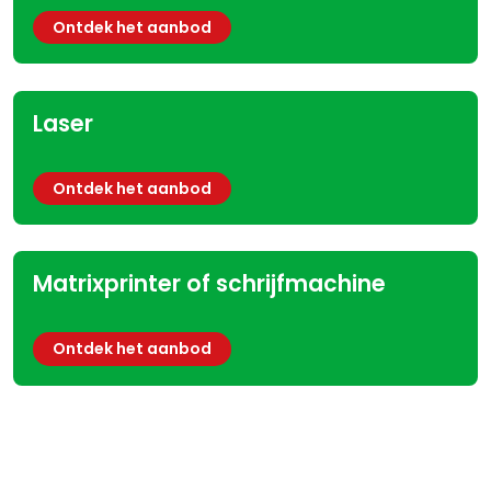
Ontdek het aanbod
Laser
Ontdek het aanbod
Matrixprinter of schrijfmachine
Ontdek het aanbod