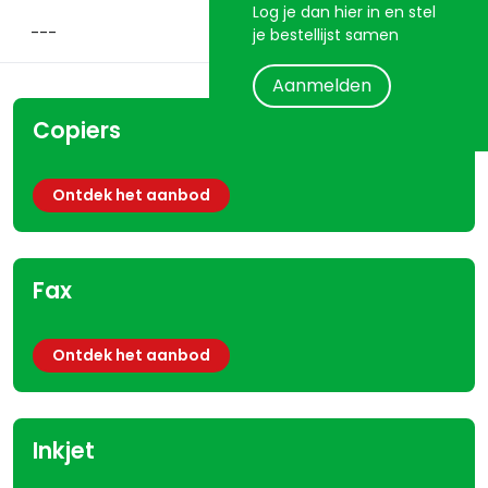
Log je dan hier in en stel
je bestellijst samen
Aanmelden
Copiers
Ontdek het aanbod
Fax
Ontdek het aanbod
Inkjet