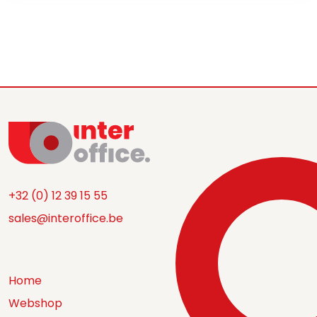
+32 (0) 12 39 15 55
sales@interoffice.be
Home
Webshop