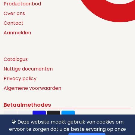
Productaanbod
Over ons
Contact
Aanmelden
Catalogus
Nuttige documenten
Privacy policy
Algemene voorwaarden
Betaalmethodes
🍪 Deze website maakt gebruik van cookies om
ervoor te zorgen dat u de beste ervaring op onze