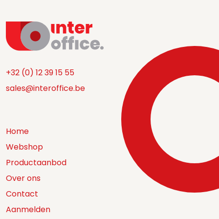
+32 (0) 12 39 15 55
sales@interoffice.be
Home
Webshop
Productaanbod
Over ons
Contact
Aanmelden