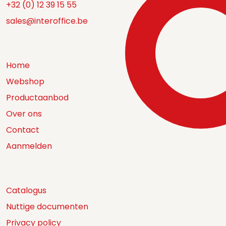
+32 (0) 12 39 15 55
sales@interoffice.be
Home
Webshop
Productaanbod
Over ons
Contact
Aanmelden
Catalogus
Nuttige documenten
Privacy policy