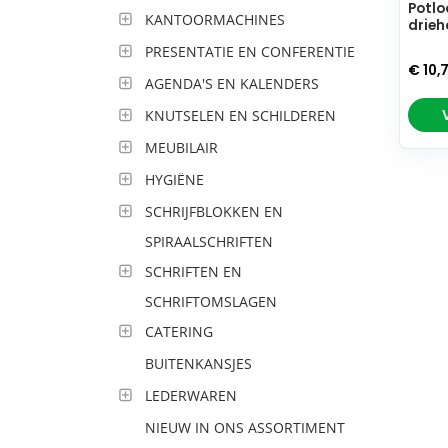
Potlo
KANTOORMACHINES
drieh
PRESENTATIE EN CONFERENTIE
€ 10,
AGENDA'S EN KALENDERS
KNUTSELEN EN SCHILDEREN
MEUBILAIR
HYGIËNE
SCHRIJFBLOKKEN EN
SPIRAALSCHRIFTEN
SCHRIFTEN EN
SCHRIFTOMSLAGEN
CATERING
BUITENKANSJES
LEDERWAREN
NIEUW IN ONS ASSORTIMENT