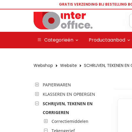
GRATIS VERZENDING BIJ BESTELLING B
Categorieën
Productaanbod
Webshop
Website
SCHRIJVEN, TEKENEN EN
PAPIERWAREN
KLASSEREN EN OPBERGEN
SCHRIJVEN, TEKENEN EN
CORRIGEREN
Correctiemiddelen
Tekengerief