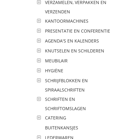
VERZAMELEN, VERPAKKEN EN
VERZENDEN
KANTOORMACHINES
PRESENTATIE EN CONFERENTIE
AGENDA'S EN KALENDERS
KNUTSELEN EN SCHILDEREN
MEUBILAIR
HYGIËNE
SCHRIJFBLOKKEN EN
SPIRAALSCHRIFTEN
SCHRIFTEN EN
SCHRIFTOMSLAGEN
CATERING
BUITENKANSJES
LEDERWAREN