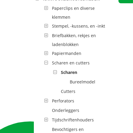
Paperclips en diverse
klemmen
Stempel, -kussens, en -inkt
Briefbakken, rekjes en
ladenblokken
Papiermanden
Scharen en cutters
Scharen
Bureelmodel
Cutters
Perforators
Onderleggers
Tijdschriftenhouders
Bevochtigers en