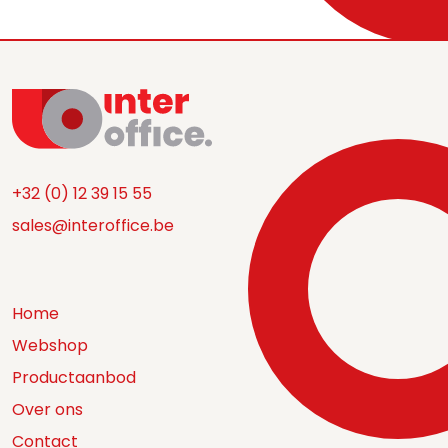
+32 (0) 12 39 15 55
sales@interoffice.be
Home
Webshop
Productaanbod
Over ons
Contact