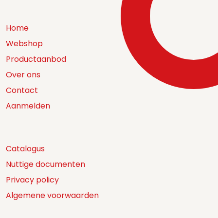
Home
Webshop
Productaanbod
Over ons
Contact
Aanmelden
Catalogus
Nuttige documenten
Privacy policy
Algemene voorwaarden