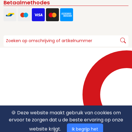
Betaalmethodes
🍪 Deze website maakt gebruik van cookies om
ervoor te zorgen dat u de beste ervaring op onze
website krijgt.
Ik begrijp het