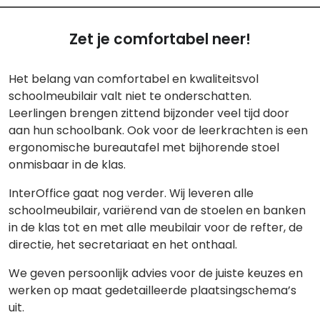
Zet je comfortabel neer!
Het belang van comfortabel en kwaliteitsvol
schoolmeubilair valt niet te onderschatten.
Leerlingen brengen zittend bijzonder veel tijd door
aan hun schoolbank. Ook voor de leerkrachten is een
ergonomische bureautafel met bijhorende stoel
onmisbaar in de klas.
InterOffice gaat nog verder. Wij leveren alle
schoolmeubilair, variërend van de stoelen en banken
in de klas tot en met alle meubilair voor de refter, de
directie, het secretariaat en het onthaal.
We geven persoonlijk advies voor de juiste keuzes en
werken op maat gedetailleerde plaatsingschema’s
uit.